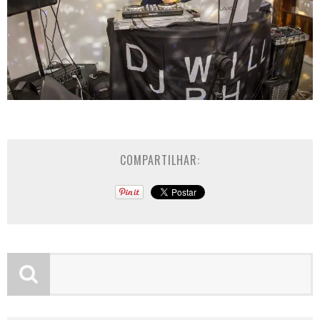
COMPARTILHAR: