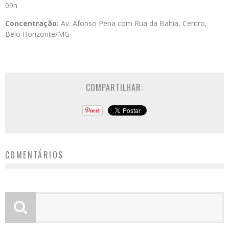
09h
Concentração:
Av. Afonso Pena com Rua da Bahia, Centro,
Belo Horizonte/MG
COMPARTILHAR:
COMENTÁRIOS