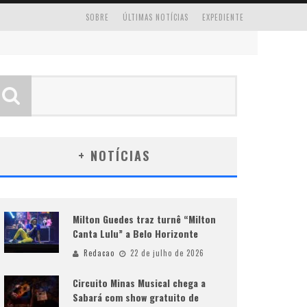
SOBRE
ÚLTIMAS NOTÍCIAS
EXPEDIENTE
+ NOTÍCIAS
Milton Guedes traz turnê “Milton
Canta Lulu” a Belo Horizonte
Redacao
22 de julho de 2026
Circuito Minas Musical chega a
Sabará com show gratuito de