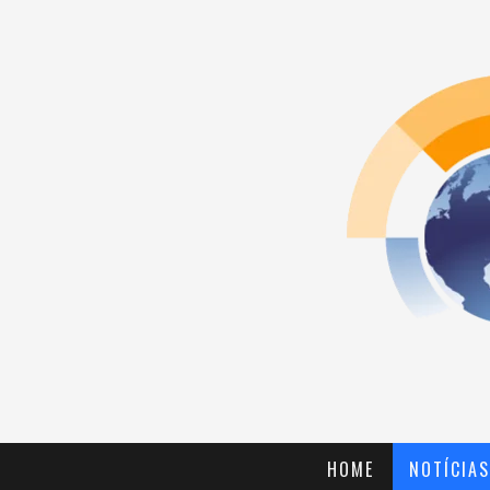
HOME
NOTÍCIAS