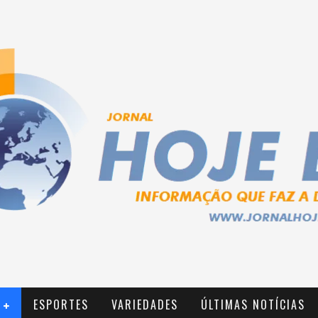
ESPORTES
VARIEDADES
ÚLTIMAS NOTÍCIAS