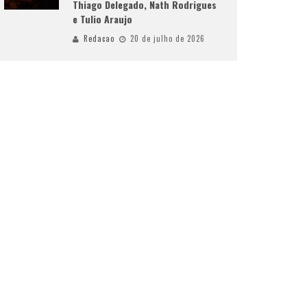
Thiago Delegado, Nath Rodrigues
e Tulio Araujo
Redacao
20 de julho de 2026