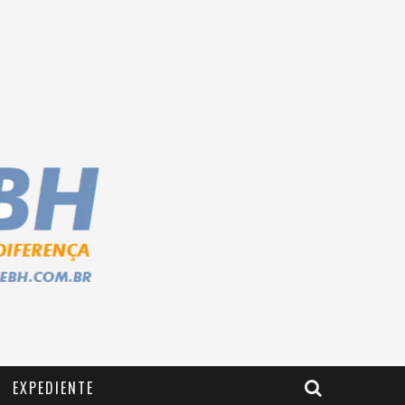
EXPEDIENTE