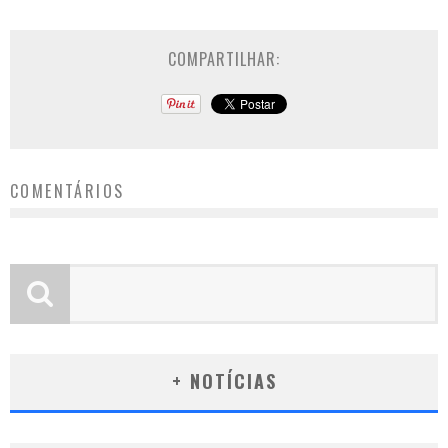
COMPARTILHAR:
COMENTÁRIOS
+ NOTÍCIAS