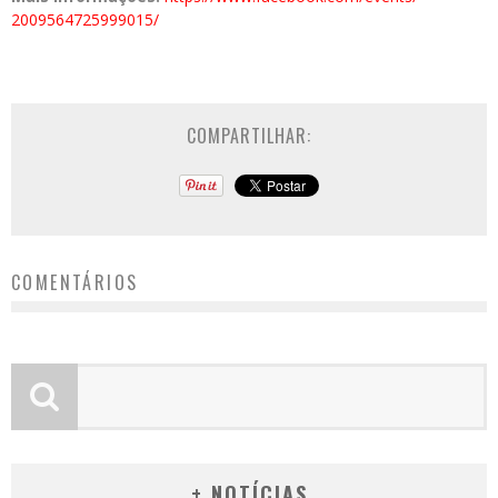
2009564725999015/
COMPARTILHAR:
COMENTÁRIOS
+ NOTÍCIAS