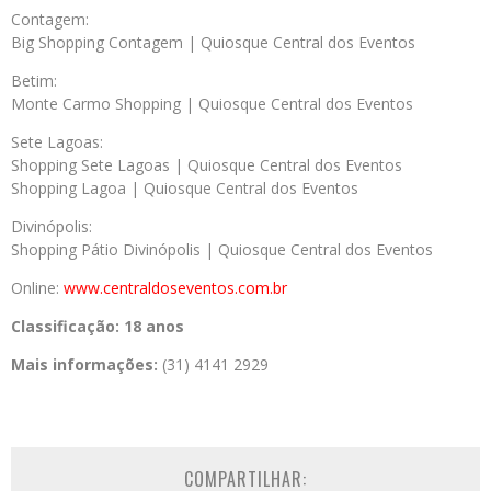
Contagem:
Big Shopping Contagem | Quiosque Central dos Eventos
Betim:
Monte Carmo Shopping | Quiosque Central dos Eventos
Sete Lagoas:
Shopping Sete Lagoas | Quiosque Central dos Eventos
Shopping Lagoa | Quiosque Central dos Eventos
Divinópolis:
Shopping Pátio Divinópolis | Quiosque Central dos Eventos
Online:
www.centraldoseventos.
com.br
Classificação:
18 anos
Mais informações:
(31) 4141 2929
COMPARTILHAR: