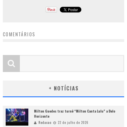
COMENTÁRIOS
+ NOTÍCIAS
Milton Guedes traz turnê “Milton Canta Lulu” a Belo
Horizonte
Redacao
22 de julho de 2026