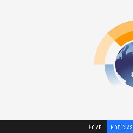
HOME
NOTÍCIAS