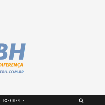
EXPEDIENTE