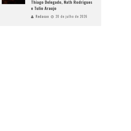
Thiago Delegado, Nath Rodrigues
e Tulio Araujo
Redacao
20 de julho de 2026