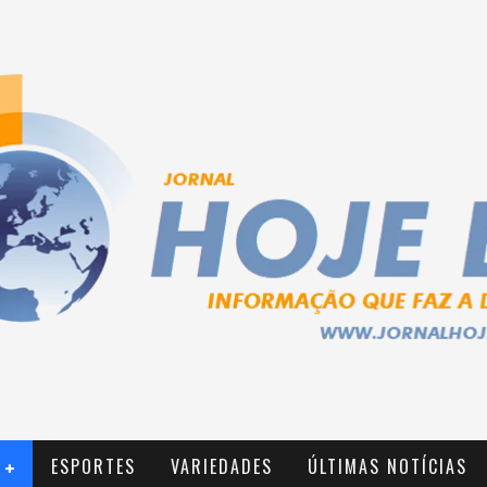
ESPORTES
VARIEDADES
ÚLTIMAS NOTÍCIAS