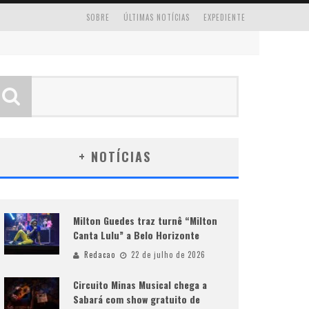
SOBRE
ÚLTIMAS NOTÍCIAS
EXPEDIENTE
+ NOTÍCIAS
Milton Guedes traz turnê “Milton
Canta Lulu” a Belo Horizonte
Redacao
22 de julho de 2026
Circuito Minas Musical chega a
Sabará com show gratuito de