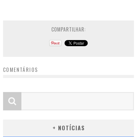
COMPARTILHAR:
COMENTÁRIOS
+ NOTÍCIAS