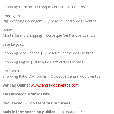
Shopping Estação |Quiosque Central dos Eventos
Contagem:
Big Shopping Contagem | Quiosque Central dos Eventos
Betim:
Monte Carmo Shopping | Quiosque Central dos Eventos
Sete Lagoas:
Shopping Sete Lagoas | Quiosque Central dos Eventos
Shopping Lagoa | Quiosque Central dos Eventos
Divinópolis:
Shopping Pátio Divinópolis | Quiosque Central dos Eventos
Vendas Online:
www.centraldoseventos.com
Classificação etária: Livre
Realização: Silvio Ferreira Produções
Mais informações ao público:
(31) 98604-9968