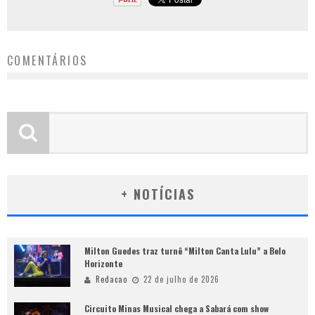
COMENTÁRIOS
+ NOTÍCIAS
Milton Guedes traz turnê “Milton Canta Lulu” a Belo
Horizonte
Redacao
22 de julho de 2026
Circuito Minas Musical chega a Sabará com show