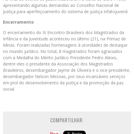
apresentando algumas demandas ao Conselho Nacional de
Justiça para aperfeiçoamento do sistema de justiça infatojuvenil.
Encerramento
O encerramento do IX Encontro Brasileiro dos Magistrados da
Infância e da Juventude aconteceu no último (21), na Primaz de
Minas. Foram realizadas homenagens à utoridades de destaque
no mundo jurídico. No total, 8 magistrados foram agraciados
com a Medalha do Mérito Jurídico Presidente Pedro Aleixo,
dentre eles o presidente da Associação dos Magistrados
Brasileiros, desembargador Jayme de Oliveira e o vice-presidente,
desembargador Nelson Messias, por seus incansáveis serviços
em prol do desenvolvimento da justiça e da promoção da paz
social.
COMPARTILHAR: