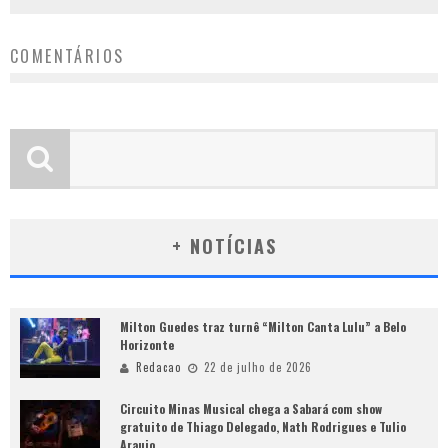
COMENTÁRIOS
+ NOTÍCIAS
Milton Guedes traz turnê “Milton Canta Lulu” a Belo
Horizonte
Redacao
22 de julho de 2026
Circuito Minas Musical chega a Sabará com show
gratuito de Thiago Delegado, Nath Rodrigues e Tulio
Araujo