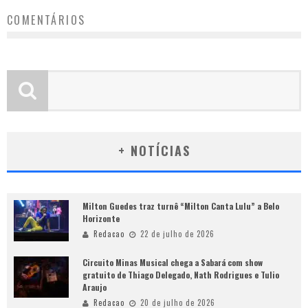
COMENTÁRIOS
+ NOTÍCIAS
Milton Guedes traz turnê “Milton Canta Lulu” a Belo
Horizonte
Redacao
22 de julho de 2026
Circuito Minas Musical chega a Sabará com show
gratuito de Thiago Delegado, Nath Rodrigues e Tulio
Araujo
Redacao
20 de julho de 2026