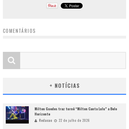
COMENTÁRIOS
+ NOTÍCIAS
Milton Guedes traz turnê “Milton Canta Lulu” a Belo
Horizonte
Redacao
22 de julho de 2026