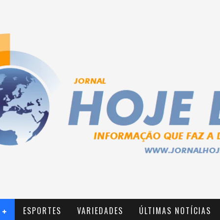
ESPORTES
VARIEDADES
ÚLTIMAS NOTÍCIAS