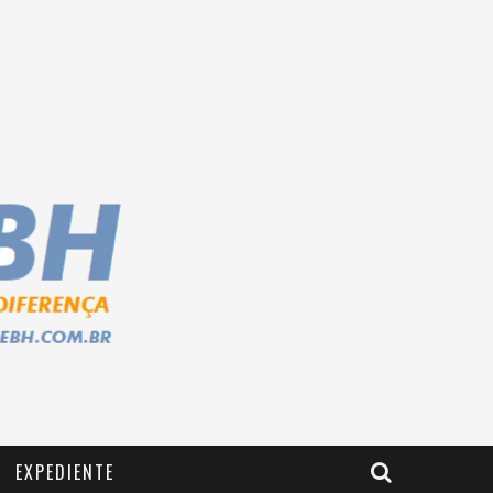
EXPEDIENTE