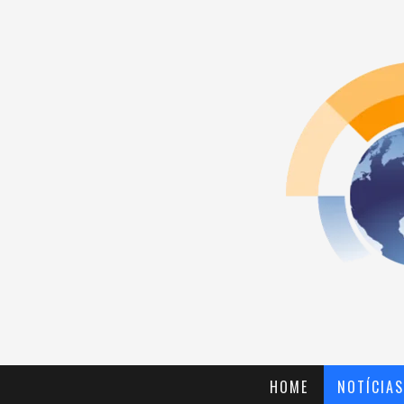
HOME
NOTÍCIAS