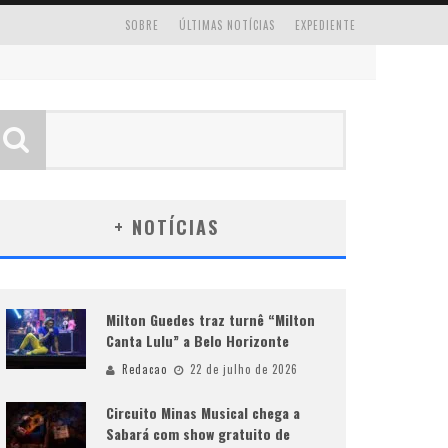
SOBRE
ÚLTIMAS NOTÍCIAS
EXPEDIENTE
+ NOTÍCIAS
Milton Guedes traz turnê “Milton
Canta Lulu” a Belo Horizonte
Redacao
22 de julho de 2026
Circuito Minas Musical chega a
Sabará com show gratuito de