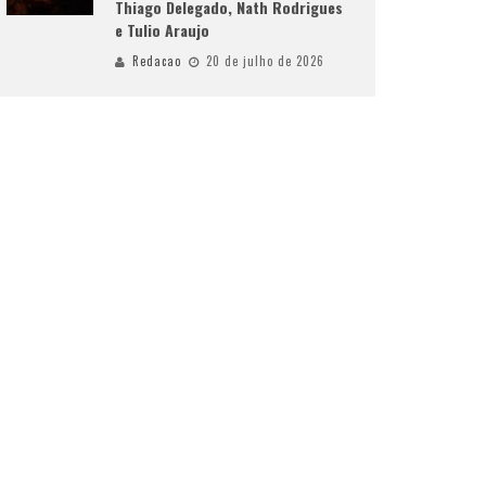
Thiago Delegado, Nath Rodrigues
e Tulio Araujo
Redacao
20 de julho de 2026