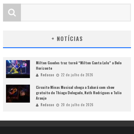
+ NOTÍCIAS
Milton Guedes traz turnê “Milton Canta Lulu” a Belo
Horizonte
Redacao
22 de julho de 2026
Circuito Minas Musical chega a Sabará com show
gratuito de Thiago Delegado, Nath Rodrigues e Tulio
Araujo
Redacao
20 de julho de 2026