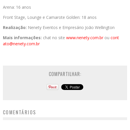
Arena: 16 anos
Front Stage, Lounge e Camarote Golden: 18 anos
Realização:
Nenety Eventos e Empresário João Wellington
Mais informações:
chat no site
www.nenety.com.br
ou
cont
ato@nenety.com.br
COMPARTILHAR:
COMENTÁRIOS