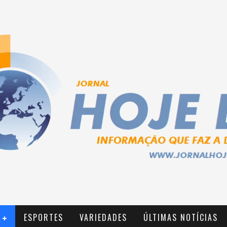
ESPORTES
VARIEDADES
ÚLTIMAS NOTÍCIAS