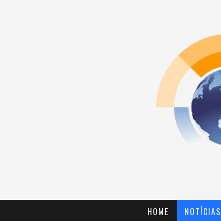
HOME
NOTÍCIAS