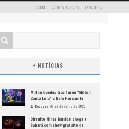
SOBRE
ÚLTIMAS NOTÍCIAS
EXPEDIENTE
+ NOTÍCIAS
Milton Guedes traz turnê “Milton
Canta Lulu” a Belo Horizonte
Redacao
22 de julho de 2026
Circuito Minas Musical chega a
Sabará com show gratuito de