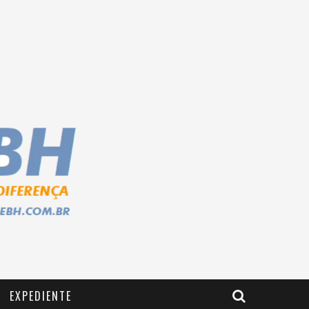
EXPEDIENTE