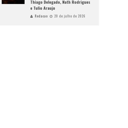
Thiago Delegado, Nath Rodrigues
e Tulio Araujo
Redacao
20 de julho de 2026