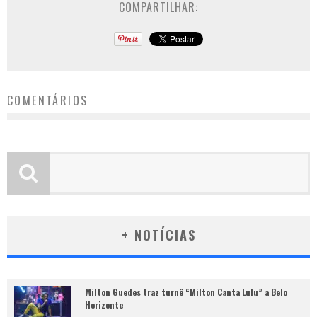
COMPARTILHAR:
COMENTÁRIOS
+ NOTÍCIAS
Milton Guedes traz turnê “Milton Canta Lulu” a Belo
Horizonte