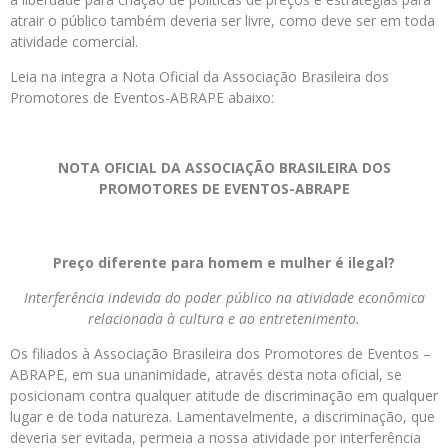
atrair o público também deveria ser livre, como deve ser em toda
atividade comercial.
Leia na integra a Nota Oficial da Associação Brasileira dos
Promotores de Eventos-ABRAPE abaixo:
NOTA OFICIAL DA ASSOCIAÇÃO BRASILEIRA DOS
PROMOTORES DE EVENTOS-ABRAPE
Preço diferente para homem e mulher é ilegal?
Interferência indevida do poder público na atividade econômica
relacionada à cultura e ao entretenimento.
Os filiados à Associação Brasileira dos Promotores de Eventos –
ABRAPE, em sua unanimidade, através desta nota oficial, se
posicionam contra qualquer atitude de discriminação em qualquer
lugar e de toda natureza. Lamentavelmente, a discriminação, que
deveria ser evitada, permeia a nossa atividade por interferência