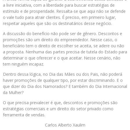
a livre iniciativa, com a liberdade para buscar estratégias de
estímulo e de prosperidade. Ressalta-se que aqui não se defende
o vale tudo para atrair clientes. É preciso, em primeiro lugar,
respeitar aqueles que são os destinatários desse negócio.
A discussão do benefício não pode ser de gênero. Descontos e
promoções são um direito do empreendedor. Nesse caso, o
beneficiário tem o direito de escolher se aceita, se adere ou não
a proposta. Nenhuma das partes precisa de tutela do Estado para
determinar o que oferecer e o que aceitar. Nesse cenário, não
tem ninguém incapaz.
Dentro dessa lógica, no Dia das Mães ou dos Pais, não poderá
haver promoções de qualquer tipo, por estar discriminando. E o
que dizer do Dia dos Namorados? E também do Dia Internacional
da Mulher?
O que precisa prevalecer é que, descontos e promoções são
estratégias comerciais e um direito do setor privado como
ferramenta de vendas.
Carlos Alberto Xaulim