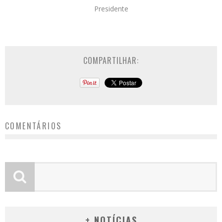
Presidente
COMPARTILHAR:
COMENTÁRIOS
+ NOTÍCIAS