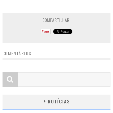
COMPARTILHAR:
COMENTÁRIOS
+ NOTÍCIAS