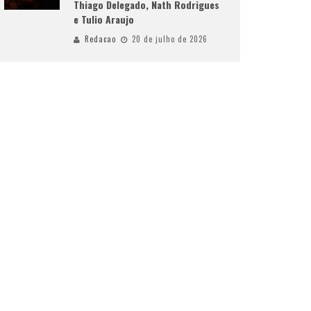
Thiago Delegado, Nath Rodrigues
e Tulio Araujo
Redacao
20 de julho de 2026