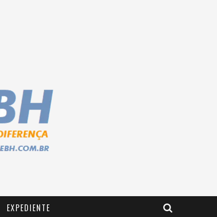
EXPEDIENTE