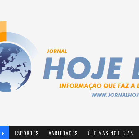
ESPORTES
VARIEDADES
ÚLTIMAS NOTÍCIAS