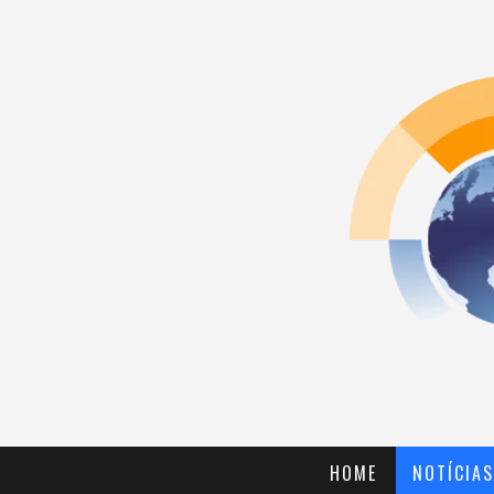
HOME
NOTÍCIAS