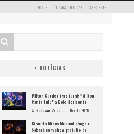
SOBRE
ÚLTIMAS NOTÍCIAS
EXPEDIENTE
+ NOTÍCIAS
Milton Guedes traz turnê “Milton
Canta Lulu” a Belo Horizonte
Redacao
22 de julho de 2026
Circuito Minas Musical chega a
Sabará com show gratuito de