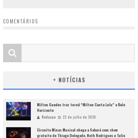
COMENTÁRIOS
+ NOTÍCIAS
Milton Guedes traz turnê “Milton Canta Lulu” a Belo
Horizonte
Redacao
22 de julho de 2026
Circuito Minas Musical chega a Sabará com show
gratuito de Thiago Delegado, Nath Rodrigues e Tulio