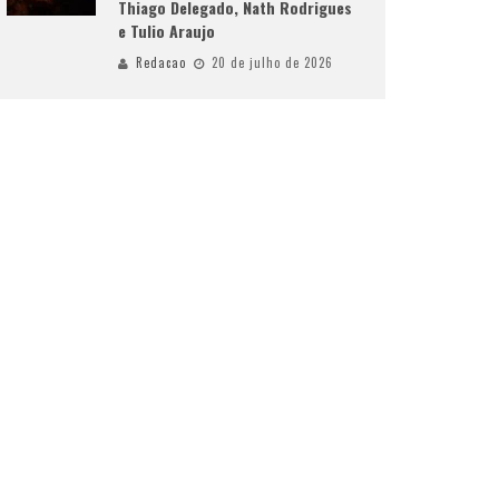
Thiago Delegado, Nath Rodrigues
e Tulio Araujo
Redacao
20 de julho de 2026