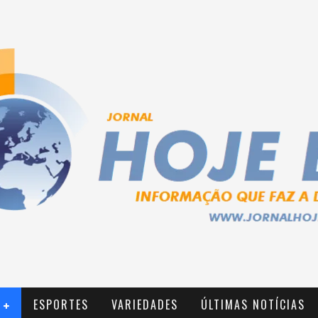
ESPORTES
VARIEDADES
ÚLTIMAS NOTÍCIAS