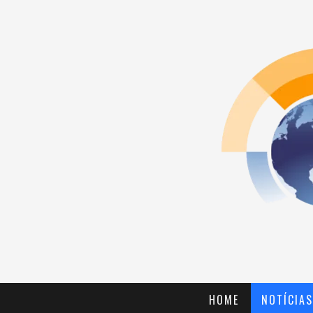
HOME
NOTÍCIAS