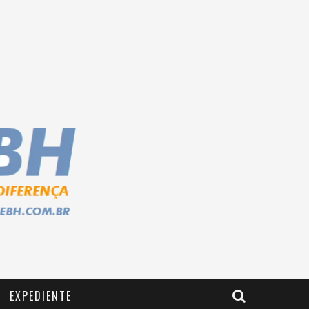
EXPEDIENTE