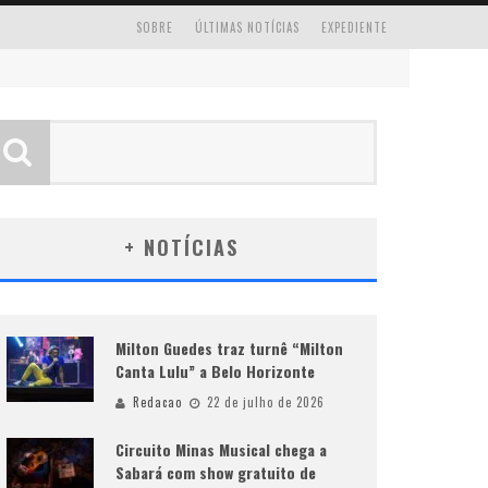
SOBRE
ÚLTIMAS NOTÍCIAS
EXPEDIENTE
+ NOTÍCIAS
Milton Guedes traz turnê “Milton
Canta Lulu” a Belo Horizonte
Redacao
22 de julho de 2026
Circuito Minas Musical chega a
Sabará com show gratuito de