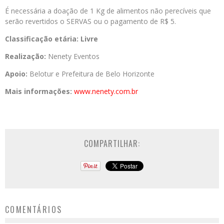
É necessária a doação de 1 Kg de alimentos não perecíveis que
serão revertidos o SERVAS ou o pagamento de R$ 5.
Classificação etária: Livre
Realização:
Nenety Eventos
Apoio:
Belotur e Prefeitura de Belo Horizonte
Mais informações:
www.nenety.com.br
COMPARTILHAR:
COMENTÁRIOS