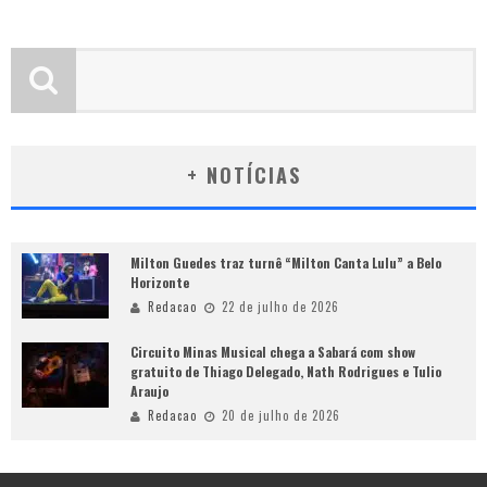
+ NOTÍCIAS
Milton Guedes traz turnê “Milton Canta Lulu” a Belo
Horizonte
Redacao
22 de julho de 2026
Circuito Minas Musical chega a Sabará com show
gratuito de Thiago Delegado, Nath Rodrigues e Tulio
Araujo
Redacao
20 de julho de 2026