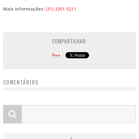
Mais informações:
(31) 3201-5211
COMPARTILHAR:
COMENTÁRIOS