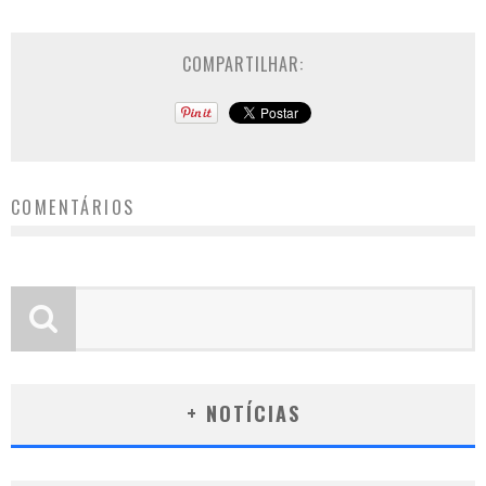
COMPARTILHAR:
COMENTÁRIOS
+ NOTÍCIAS