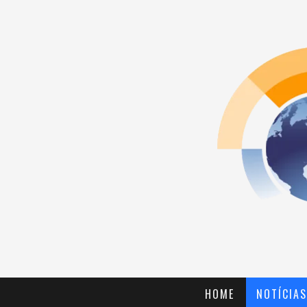
HOME
NOTÍCIAS