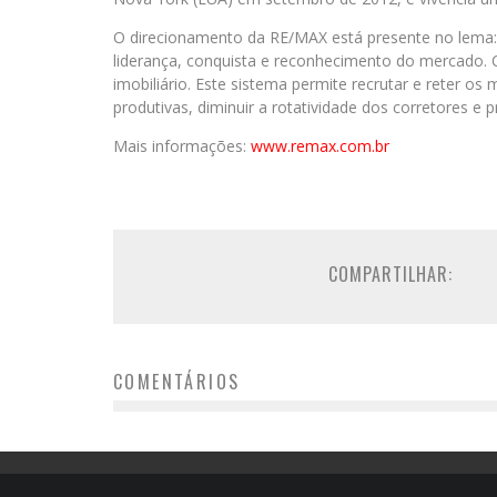
O direcionamento da RE/MAX está presente no lema
liderança, conquista e reconhecimento do mercado.
imobiliário. Este sistema permite recrutar e reter os
produtivas, diminuir a rotatividade dos corretores e p
Mais informações:
www.remax.com.br
COMPARTILHAR:
COMENTÁRIOS