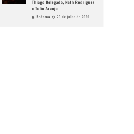
Thiago Delegado, Nath Rodrigues
e Tulio Araujo
Redacao
20 de julho de 2026