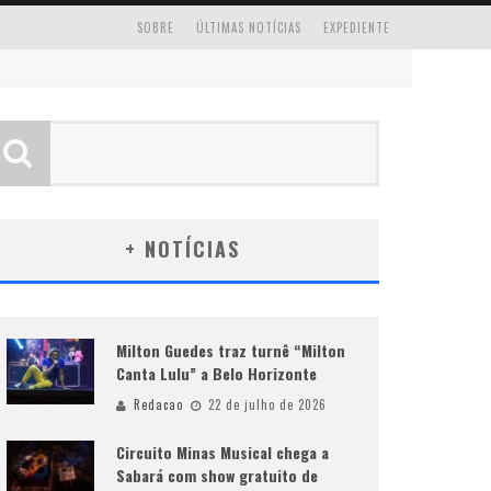
SOBRE
ÚLTIMAS NOTÍCIAS
EXPEDIENTE
+ NOTÍCIAS
Milton Guedes traz turnê “Milton
Canta Lulu” a Belo Horizonte
Redacao
22 de julho de 2026
Circuito Minas Musical chega a
Sabará com show gratuito de