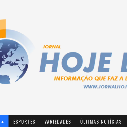
ESPORTES
VARIEDADES
ÚLTIMAS NOTÍCIAS