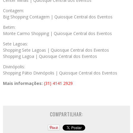
Center Minas | Quiosque Central dos Eventos
Contagem:
Big Shopping Contagem | Quiosque Central dos Eventos
Betim:
Monte Carmo Shopping | Quiosque Central dos Eventos
Sete Lagoas:
Shopping Sete Lagoas | Quiosque Central dos Eventos
Shopping Lagoa | Quiosque Central dos Eventos
Divinópolis:
Shopping Pátio Divinópolis | Quiosque Central dos Eventos
Mais informações:
(31) 4141 2929
COMPARTILHAR: