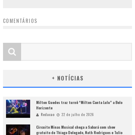
COMENTÁRIOS
+ NOTÍCIAS
Milton Guedes traz turnê “Milton Canta Lulu” a Belo
Horizonte
Redacao
22 de julho de 2026
Circuito Minas Musical chega a Sabará com show
gratuito de Thiago Delegado, Nath Rodrigues e Tulio