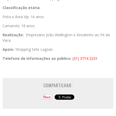
Classificação etária
:
Pista e Área Vip: 16 anos
Camarote: 18 anos
Realização:
Empresário João Wellington e
Renatinho ao Pé da
Vaca
Apoio:
Shopping Sete Lagoas
Telefone de informações ao público:
(31) 3714 2231
COMPARTILHAR: