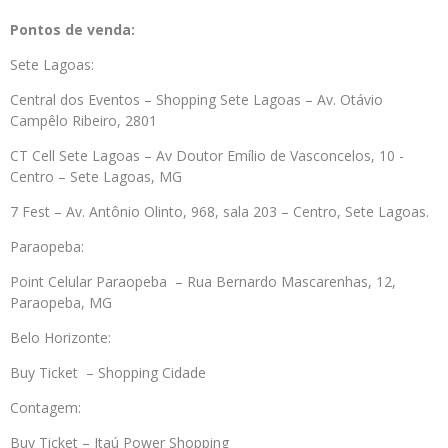
Pontos de venda:
Sete Lagoas:
Central dos Eventos – Shopping Sete Lagoas – Av. Otávio
Campêlo Ribeiro, 2801
CT Cell Sete Lagoas – Av Doutor Emílio de Vasconcelos, 10 -
Centro – Sete Lagoas, MG
7 Fest – Av. Antônio Olinto, 968, sala 203 – Centro, Sete Lagoas.
Paraopeba:
Point Celular Paraopeba – Rua Bernardo Mascarenhas, 12,
Paraopeba, MG
Belo Horizonte:
Buy Ticket – Shopping Cidade
Contagem:
Buy Ticket – Itaú Power Shopping