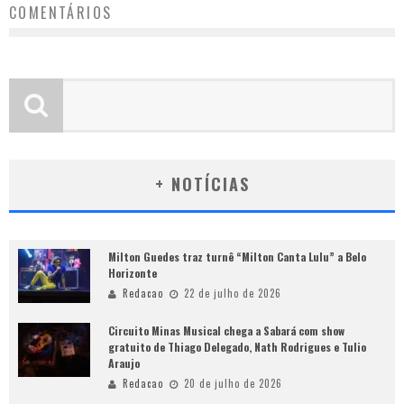
COMENTÁRIOS
+ NOTÍCIAS
Milton Guedes traz turnê “Milton Canta Lulu” a Belo
Horizonte
Redacao
22 de julho de 2026
Circuito Minas Musical chega a Sabará com show
gratuito de Thiago Delegado, Nath Rodrigues e Tulio
Araujo
Redacao
20 de julho de 2026