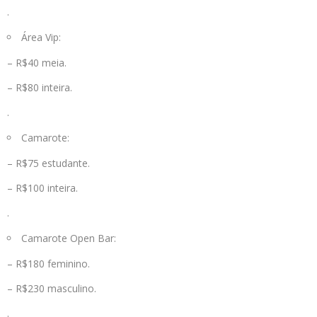
.
Área Vip:
– R$40 meia.
– R$80 inteira.
.
Camarote:
– R$75 estudante.
– R$100 inteira.
.
Camarote Open Bar:
– R$180 feminino.
– R$230 masculino.
.