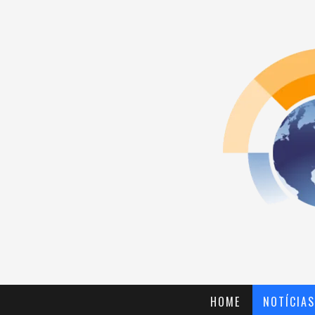
HOME
NOTÍCIAS