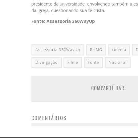
presidente da universidade, envolvendo também a e
da igreja, questionando sua fé cristã.
Fonte: Assessoria 360WayUp
Assessoria 360WayUp
BHMG
cinema
Divulgação
Filme
Fonte
Nacional
COMPARTILHAR:
COMENTÁRIOS