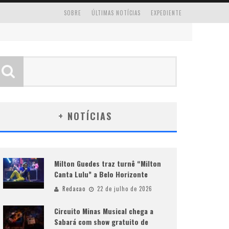
SOBRE
ÚLTIMAS NOTÍCIAS
EXPEDIENTE
+ NOTÍCIAS
Milton Guedes traz turnê “Milton
Canta Lulu” a Belo Horizonte
Redacao
22 de julho de 2026
Circuito Minas Musical chega a
Sabará com show gratuito de