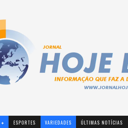
ESPORTES
VARIEDADES
ÚLTIMAS NOTÍCIAS