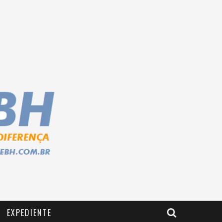
EXPEDIENTE