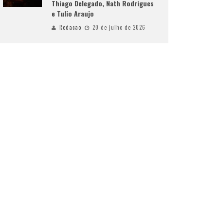
Thiago Delegado, Nath Rodrigues
e Tulio Araujo
Redacao
20 de julho de 2026