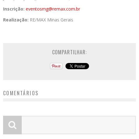
Inscrição:
eventosmg@remax.com.br
Realização:
RE/MAX Minas Gerais
COMPARTILHAR:
COMENTÁRIOS