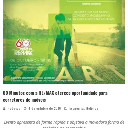
60 Minutos com a RE/MAX oferece oportunidade para
corretores de imóveis
Redacao
4 de outubro de 2016
Economia
,
Notícias
Evento apresenta de forma rápida e objetiva a inovadora forma de