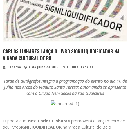
CARLOS LINHARES LANÇA O LIVRO SIGNILIQUIDIFICADOR NA
VIRADA CULTURAL DE BH
Redacao
8 de julho de 2016
Cultura
,
Notícias
Tarde de autógrafos integra a programação do evento no dia 10 de
julho nos Arcos do Viaduto Santa Tereza; autor ainda se apresenta
com o Grupo Nem Secos na rua Guaicurus
O poeta e músico
Carlos Linhares
promoverá o lançamento de
seu livro
SIGNILIQUIDIFICADOR
na Virada Cultural de Belo