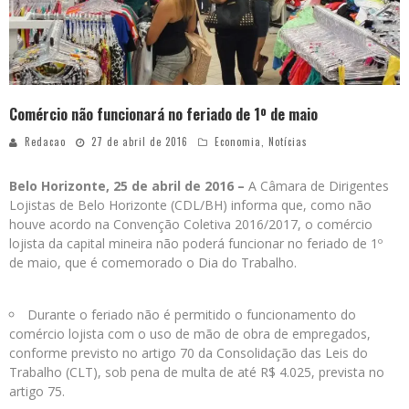
Comércio não funcionará no feriado de 1º de maio
Redacao
27 de abril de 2016
Economia
,
Notícias
Belo Horizonte, 25 de abril de 2016 –
A Câmara de Dirigentes
Lojistas de Belo Horizonte (CDL/BH) informa que, como não
houve acordo na Convenção Coletiva 2016/2017, o comércio
lojista da capital mineira não poderá funcionar no feriado de 1º
de maio, que é comemorado o Dia do Trabalho.
Durante o feriado não é permitido o funcionamento do
comércio lojista com o uso de mão de obra de empregados,
conforme previsto no artigo 70 da Consolidação das Leis do
Trabalho (CLT), sob pena de multa de até R$ 4.025, prevista no
artigo 75.