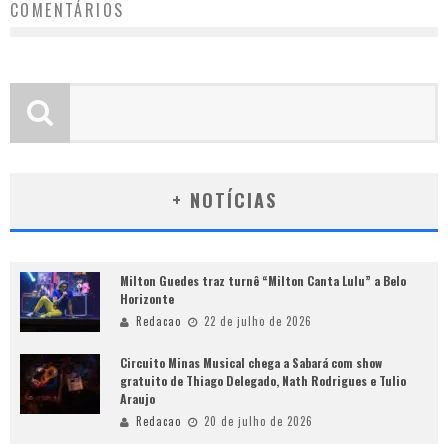
COMENTÁRIOS
+ NOTÍCIAS
Milton Guedes traz turnê “Milton Canta Lulu” a Belo
Horizonte
Redacao
22 de julho de 2026
Circuito Minas Musical chega a Sabará com show
gratuito de Thiago Delegado, Nath Rodrigues e Tulio
Araujo
Redacao
20 de julho de 2026