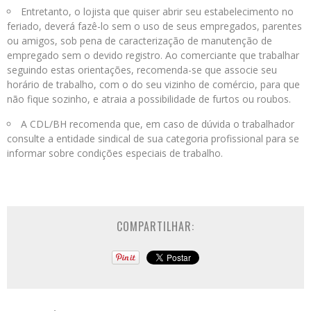
Entretanto, o lojista que quiser abrir seu estabelecimento no
feriado, deverá fazê-lo sem o uso de seus empregados, parentes
ou amigos, sob pena de caracterização de manutenção de
empregado sem o devido registro. Ao comerciante que trabalhar
seguindo estas orientações, recomenda-se que associe seu
horário de trabalho, com o do seu vizinho de comércio, para que
não fique sozinho, e atraia a possibilidade de furtos ou roubos.
A CDL/BH recomenda que, em caso de dúvida o trabalhador
consulte a entidade sindical de sua categoria profissional para se
informar sobre condições especiais de trabalho.
COMPARTILHAR: