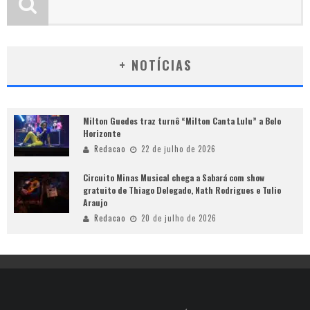
+ NOTÍCIAS
Milton Guedes traz turnê “Milton Canta Lulu” a Belo
Horizonte
Redacao
22 de julho de 2026
Circuito Minas Musical chega a Sabará com show
gratuito de Thiago Delegado, Nath Rodrigues e Tulio
Araujo
Redacao
20 de julho de 2026