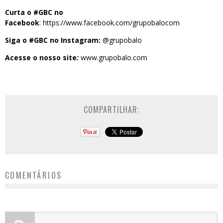
Curta o #GBC no
Facebook
:
https://www.facebook.com/grupobalocom
Siga o #GBC no Instagram:
@grupobalo
Acesse o nosso site
:
www.grupobalo.com
COMPARTILHAR:
COMENTÁRIOS