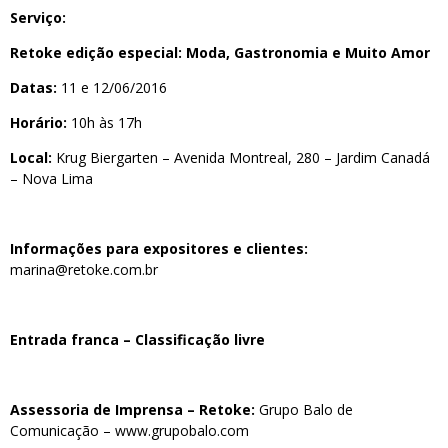
Serviço:
Retoke edição especial: Moda, Gastronomia e Muito Amor
Datas:
11 e 12/06/2016
Horário:
10h às 17h
Local:
Krug Biergarten – Avenida Montreal, 280 – Jardim Canadá
– Nova Lima
Informações para expositores e clientes:
marina@retoke.com.br
Entrada franca – Classificação livre
Assessoria de Imprensa – Retoke:
Grupo Balo de
Comunicação –
www.grupobalo.com