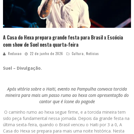
A Casa do Hexa prepara grande festa para Brasil x Escócia
com show de Suel nesta quarta-feira
Redacao
22 de junho de 2026
Cultura
,
Notícias
Suel – Divulgação.
Após vitória sobre o Haiti, evento na Pampulha convoca torcida
mineira para mais um passo rumo ao hexa com apresentação do
cantor que é ícone do pagode
O caminho rumo ao hexa segue firme, e a torcida mineira tem
sido peça fundamental nessa jornada. Depois da grande festa na
última sexta-feira, quando o Brasil venceu o Haiti por 3 a 0, A
Casa do Hexa se prepara para mais uma noite histórica. Nesta