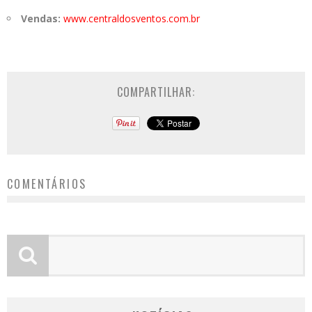
Vendas:
www.centraldosventos.com.br
COMPARTILHAR:
COMENTÁRIOS