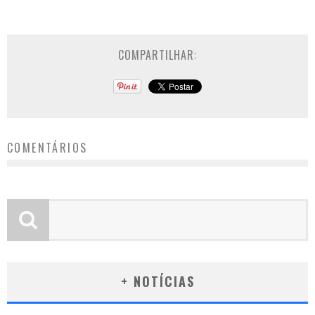
COMPARTILHAR:
COMENTÁRIOS
+ NOTÍCIAS