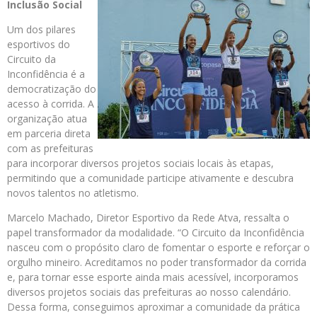
Inclusão Social
Um dos pilares
esportivos do
Circuito da
Inconfidência é a
democratização do
acesso à corrida. A
organização atua
em parceria direta
com as prefeituras
para incorporar diversos projetos sociais locais às etapas,
permitindo que a comunidade participe ativamente e descubra
novos talentos no atletismo.
Marcelo Machado, Diretor Esportivo da Rede Atva, ressalta o
papel transformador da modalidade. “O Circuito da Inconfidência
nasceu com o propósito claro de fomentar o esporte e reforçar o
orgulho mineiro. Acreditamos no poder transformador da corrida
e, para tornar esse esporte ainda mais acessível, incorporamos
diversos projetos sociais das prefeituras ao nosso calendário.
Dessa forma, conseguimos aproximar a comunidade da prática