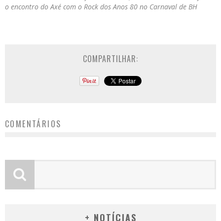
o encontro do Axé com o Rock dos Anos 80 no Carnaval de BH
COMPARTILHAR:
COMENTÁRIOS
+ NOTÍCIAS