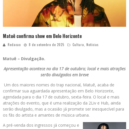
Matuê confirma show em Belo Horizonte
Redacao
8 de setembro de 2025
Cultura
,
Notícias
Matuê – Divulgação.
Apresentação acontece no dia 17 de outubro; local e mais atrações
serão divulgados em breve
Um dos maiores nomes do trap nacional, Matuê, acaba de
confirmar sua aguardada apresentação em Belo Horizonte,
agendada para o dia 17 de outubro, sexta-feira. O local e mais
atrações do evento, que é uma realização da 2Liv e Hub, ainda
serão divulgado, mas a ocasião já promete ser inesquecível para
os fãs do artista e amantes de música urbana.
A pré-venda dos ingressos já começou e