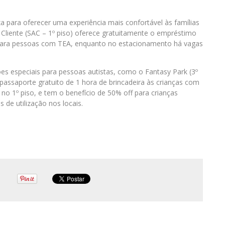
a para oferecer uma experiência mais confortável às famílias
 Cliente (SAC – 1º piso) oferece gratuitamente o empréstimo
o para pessoas com TEA, enquanto no estacionamento há vagas
 especiais para pessoas autistas, como o Fantasy Park (3º
 passaporte gratuito de 1 hora de brincadeira às crianças com
no 1º piso, e tem o benefício de 50% off para crianças
 de utilização nos locais.