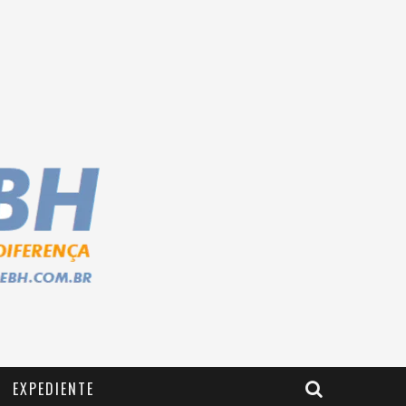
EXPEDIENTE