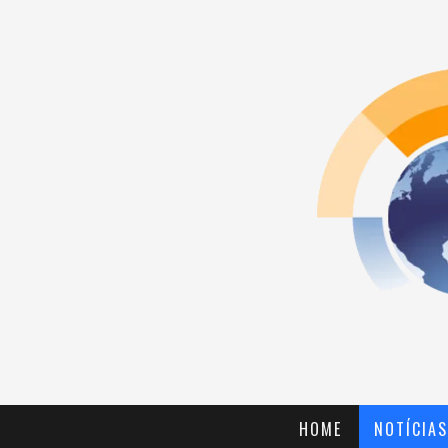
HOME
NOTÍCIAS