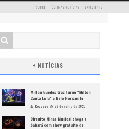
SOBRE
ÚLTIMAS NOTÍCIAS
EXPEDIENTE
+ NOTÍCIAS
Milton Guedes traz turnê “Milton
Canta Lulu” a Belo Horizonte
Redacao
22 de julho de 2026
Circuito Minas Musical chega a
Sabará com show gratuito de