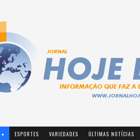
ESPORTES
VARIEDADES
ÚLTIMAS NOTÍCIAS