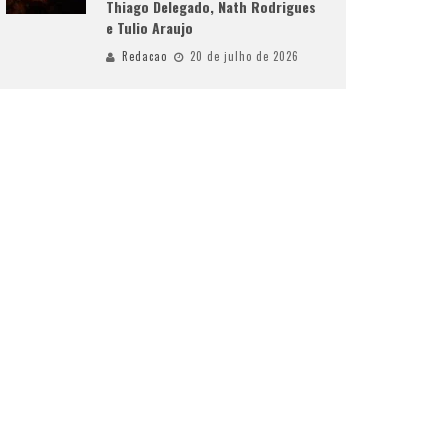
Thiago Delegado, Nath Rodrigues
e Tulio Araujo
Redacao
20 de julho de 2026