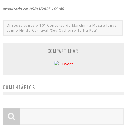
atualizado em 05/03/2025 - 09:46
Di Souza vence o 10° Concurso de Marchinha Mestre Jonas
com o Hit do Carnaval “Seu Cachorro Tá Na Rua”
COMPARTILHAR:
Tweet
COMENTÁRIOS