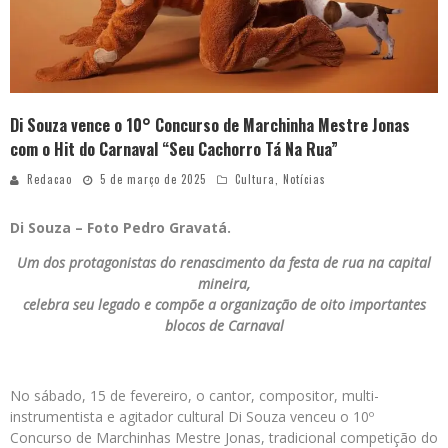
Di Souza vence o 10° Concurso de Marchinha Mestre Jonas
com o Hit do Carnaval “Seu Cachorro Tá Na Rua”
Redacao
5 de março de 2025
Cultura
,
Notícias
Di Souza – Foto Pedro Gravatá.
Um dos protagonistas do renascimento da festa de rua na capital
mineira,
celebra seu legado e compõe a organização de oito importantes
blocos de Carnaval
No sábado, 15 de fevereiro, o cantor, compositor, multi-
instrumentista e agitador cultural Di Souza venceu o 10º
Concurso de Marchinhas Mestre Jonas, tradicional competição do