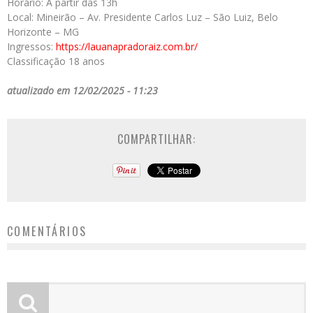
Horário: A partir das 13h
Local: Mineirão – Av. Presidente Carlos Luz – São Luiz, Belo
Horizonte – MG
Ingressos:
https://lauanapradoraiz.com.
br/
Classificação 18 anos
atualizado em 12/02/2025 - 11:23
COMPARTILHAR:
COMENTÁRIOS