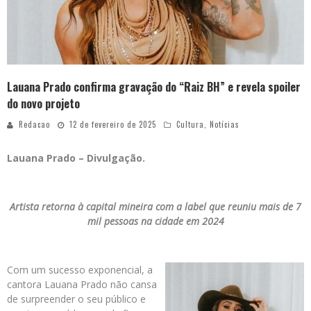
Lauana Prado confirma gravação do “Raiz BH” e revela spoiler
do novo projeto
Redacao
12 de fevereiro de 2025
Cultura
,
Notícias
Lauana Prado – Divulgação.
Artista retorna à capital mineira com a label que reuniu mais de 7
mil pessoas na cidade em 2024
Com um sucesso exponencial, a
cantora Lauana Prado não cansa
de surpreender o seu público e