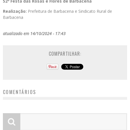
52ª Festa das Rosas e Flores
de Barbacena
Realização:
Prefeitura de Barbacena e Sindicato Rural de
Barbacena
atualizado em 14/10/2024 - 17:43
COMPARTILHAR:
COMENTÁRIOS