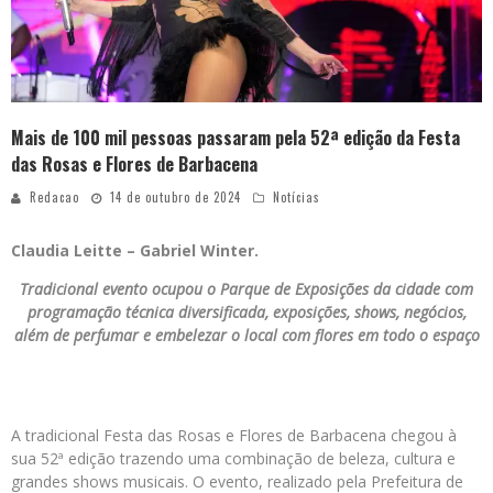
Mais de 100 mil pessoas passaram pela 52ª edição da Festa
das Rosas e Flores de Barbacena
Redacao
14 de outubro de 2024
Notícias
Claudia Leitte – Gabriel Winter.
Tradicional evento ocupou o Parque de Exposições da cidade com
programação técnica diversificada, exposições, shows, negócios,
além de perfumar e embelezar o local com flores em todo o espaço
A tradicional Festa das Rosas e Flores de Barbacena chegou à
sua 52ª edição trazendo uma combinação de beleza, cultura e
grandes shows musicais. O evento, realizado pela Prefeitura de