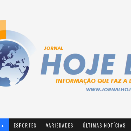
ESPORTES
VARIEDADES
ÚLTIMAS NOTÍCIAS