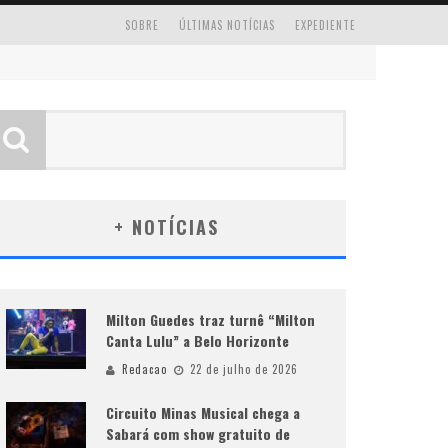
SOBRE
ÚLTIMAS NOTÍCIAS
EXPEDIENTE
+ NOTÍCIAS
Milton Guedes traz turnê “Milton
Canta Lulu” a Belo Horizonte
Redacao
22 de julho de 2026
Circuito Minas Musical chega a
Sabará com show gratuito de