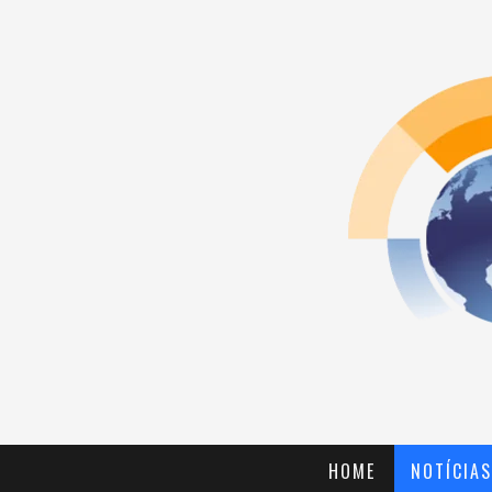
HOME
NOTÍCIAS