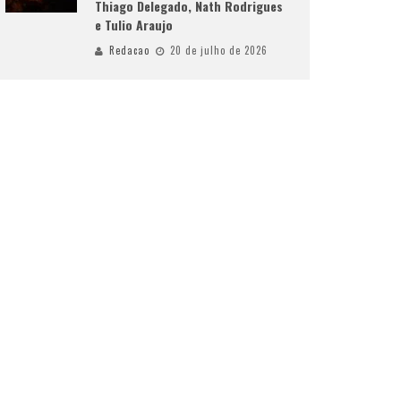
Thiago Delegado, Nath Rodrigues
e Tulio Araujo
Redacao
20 de julho de 2026