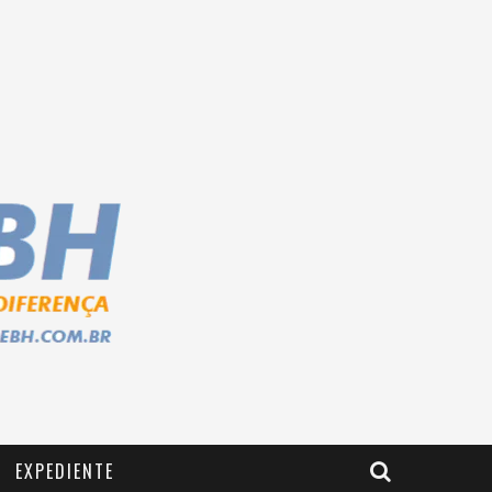
EXPEDIENTE