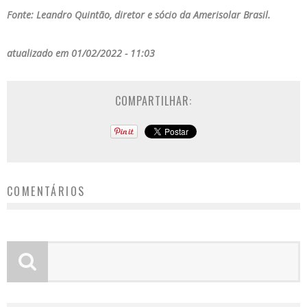
Fonte: Leandro Quintão, diretor e sócio da Amerisolar Brasil.
atualizado em 01/02/2022 - 11:03
COMPARTILHAR:
COMENTÁRIOS