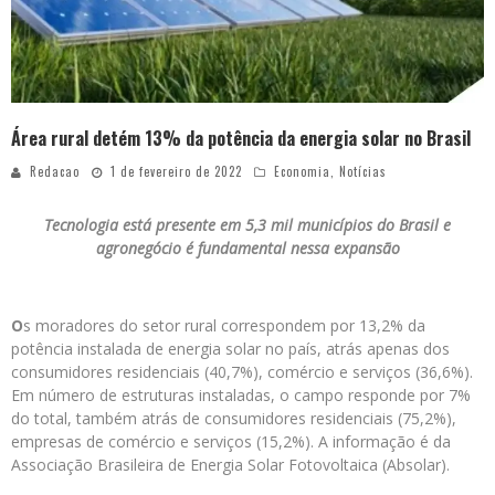
Área rural detém 13% da potência da energia solar no Brasil
Redacao
1 de fevereiro de 2022
Economia
,
Notícias
Tecnologia está presente em 5,3 mil municípios do Brasil e
agronegócio é fundamental nessa expansão
O
s moradores do setor rural correspondem por 13,2% da
potência instalada de energia solar no país, atrás apenas dos
consumidores residenciais (40,7%), comércio e serviços (36,6%).
Em número de estruturas instaladas, o campo responde por 7%
do total, também atrás de consumidores residenciais (75,2%),
empresas de comércio e serviços (15,2%). A informação é da
Associação Brasileira de Energia Solar Fotovoltaica (Absolar).