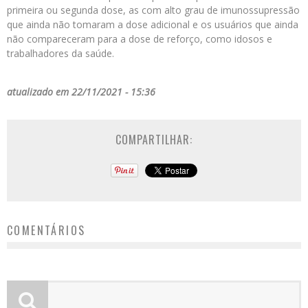
primeira ou segunda dose, as com alto grau de imunossupressão
que ainda não tomaram a dose adicional e os usuários que ainda
não compareceram para a dose de reforço, como idosos e
trabalhadores da saúde.
atualizado em 22/11/2021 - 15:36
COMPARTILHAR:
COMENTÁRIOS