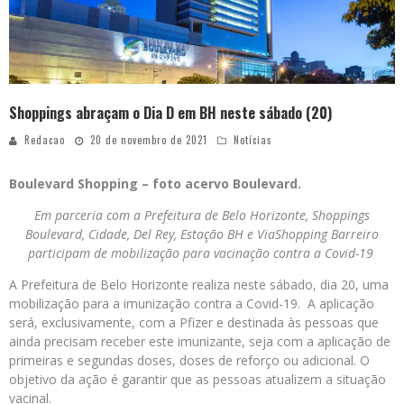
Shoppings abraçam o Dia D em BH neste sábado (20)
Redacao
20 de novembro de 2021
Notícias
Boulevard Shopping – foto acervo Boulevard.
Em parceria com a Prefeitura de Belo Horizonte, Shoppings
Boulevard, Cidade, Del Rey, Estação BH e ViaShopping Barreiro
participam de mobilização para vacinação contra a Covid-19
A Prefeitura de Belo Horizonte realiza neste sábado, dia 20, uma
mobilização para a imunização contra a Covid-19. A aplicação
será, exclusivamente, com a Pfizer e destinada às pessoas que
ainda precisam receber este imunizante, seja com a aplicação de
primeiras e segundas doses, doses de reforço ou adicional. O
objetivo da ação é garantir que as pessoas atualizem a situação
vacinal.