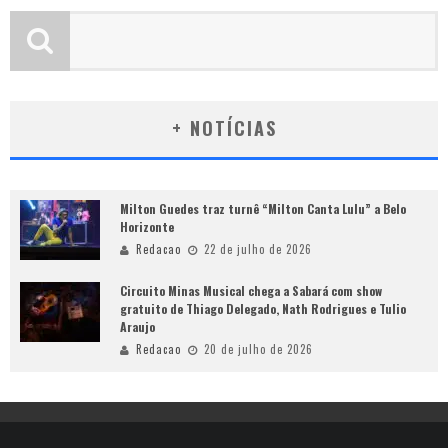
+ NOTÍCIAS
Milton Guedes traz turnê “Milton Canta Lulu” a Belo
Horizonte
Redacao
22 de julho de 2026
Circuito Minas Musical chega a Sabará com show
gratuito de Thiago Delegado, Nath Rodrigues e Tulio
Araujo
Redacao
20 de julho de 2026