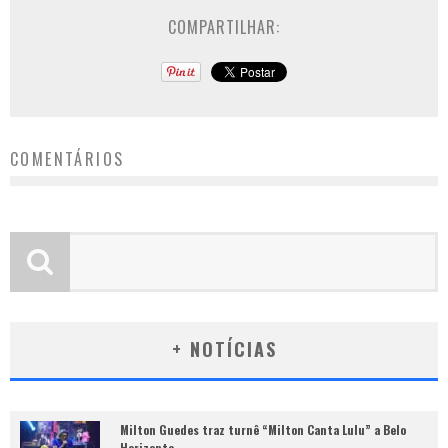
COMPARTILHAR:
COMENTÁRIOS
+ NOTÍCIAS
Milton Guedes traz turnê “Milton Canta Lulu” a Belo
Horizonte