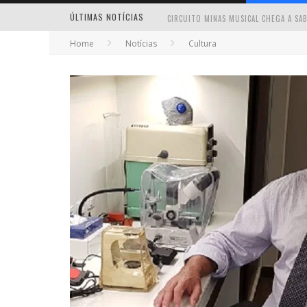
ÚLTIMAS NOTÍCIAS
Home
Notícias
Cultura
MILTON GUEDES TRAZ TURNÊ “MILTON