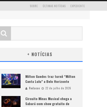
SOBRE
ÚLTIMAS NOTÍCIAS
EXPEDIENTE
+ NOTÍCIAS
Milton Guedes traz turnê “Milton
Canta Lulu” a Belo Horizonte
Redacao
22 de julho de 2026
Circuito Minas Musical chega a
Sabará com show gratuito de