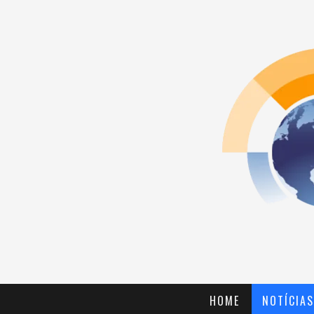
HOME
NOTÍCIAS