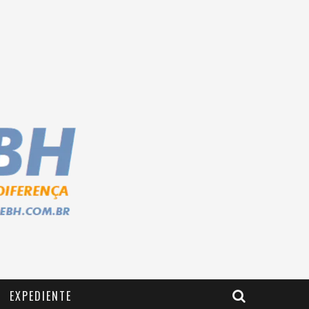
EXPEDIENTE