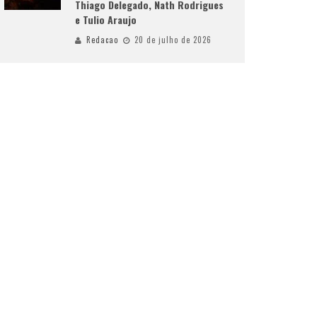
Thiago Delegado, Nath Rodrigues
e Tulio Araujo
Redacao
20 de julho de 2026