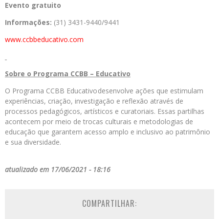
Evento gratuito
Informações:
(31) 3431-9440/9441
www.ccbbeducativo.com
Sobre o Programa CCBB – Educativo
O Programa CCBB Educativo desenvolve ações que estimulam
experiências, criação, investigação e reflexão através de
processos pedagógicos, artísticos e curatoriais. Essas partilhas
acontecem por meio de trocas culturais e metodologias de
educação que garantem acesso amplo e inclusivo ao patrimônio
e sua diversidade.
atualizado em 17/06/2021 - 18:16
COMPARTILHAR: