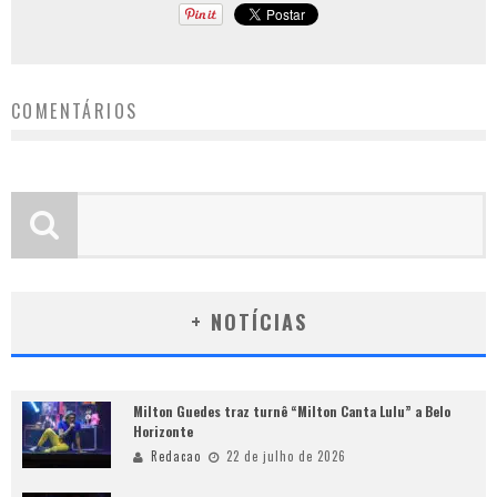
COMENTÁRIOS
+ NOTÍCIAS
Milton Guedes traz turnê “Milton Canta Lulu” a Belo
Horizonte
Redacao
22 de julho de 2026