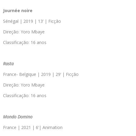
Journée noire
Sénégal | 2019 | 13’ | Ficção
Direção: Yoro Mbaye
Classificação: 16 anos
Rasta
France- Belgique | 2019 | 29’ | Ficção
Direção: Yoro Mbaye
Classificação: 16 anos
Mondo Domino
France | 2021 | 6’| Animation