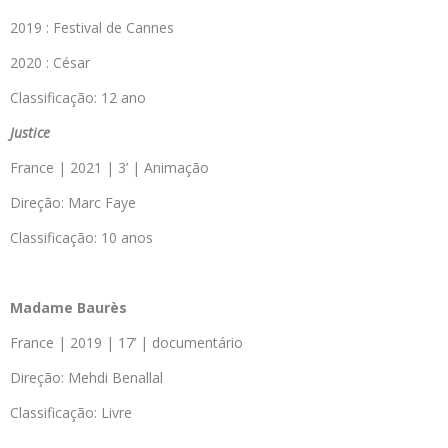
2019 : Festival de Cannes
2020 : César
Classificação: 12 ano
Justice
France | 2021 | 3’ | Animação
Direção: Marc Faye
Classificação: 10 anos
Madame Baurès
France | 2019 | 17’ | documentário
Direção: Mehdi Benallal
Classificação: Livre