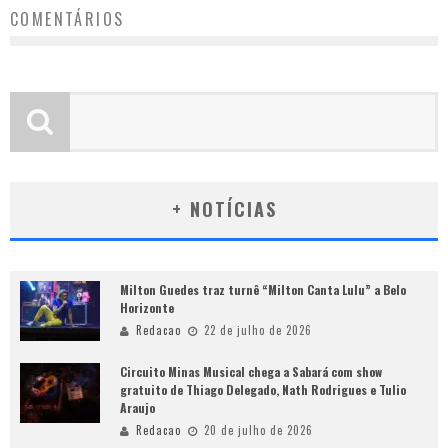
COMENTÁRIOS
+ NOTÍCIAS
Milton Guedes traz turnê “Milton Canta Lulu” a Belo
Horizonte
Redacao
22 de julho de 2026
Circuito Minas Musical chega a Sabará com show
gratuito de Thiago Delegado, Nath Rodrigues e Tulio
Araujo
Redacao
20 de julho de 2026