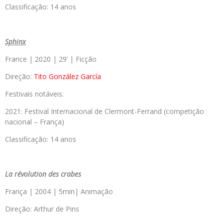
Classificação: 14 anos
Sphinx
France | 2020 | 29’ | Ficção
Direção:
Tito González García
Festivais notáveis:
2021: Festival Internacional de Clermont-Ferrand (competição
nacional – França)
Classificação: 14 anos
La révolution des crabes
França | 2004 | 5min| Animação
Direção: Arthur de Pins