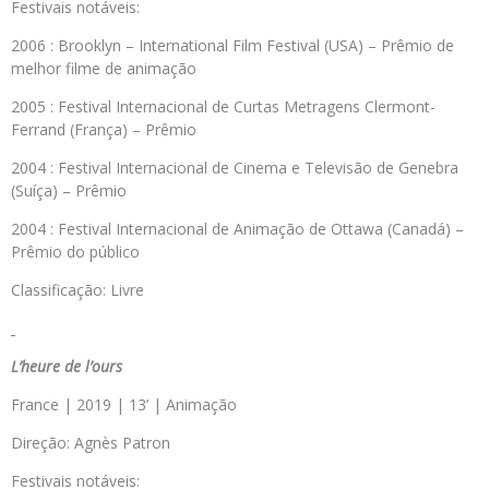
Festivais notáveis:
2006 : Brooklyn – International Film Festival (USA) – Prêmio de
melhor filme de animação
2005 : Festival Internacional de Curtas Metragens Clermont-
Ferrand (França) – Prêmio
2004 : Festival Internacional de Cinema e Televisão de Genebra
(Suíça) – Prêmio
2004 : Festival Internacional de Animação de Ottawa (Canadá) –
Prêmio do público
Classificação: Livre
L’heure de l’ours
France | 2019 | 13’ | Animação
Direção: Agnès Patron
Festivais notáveis: