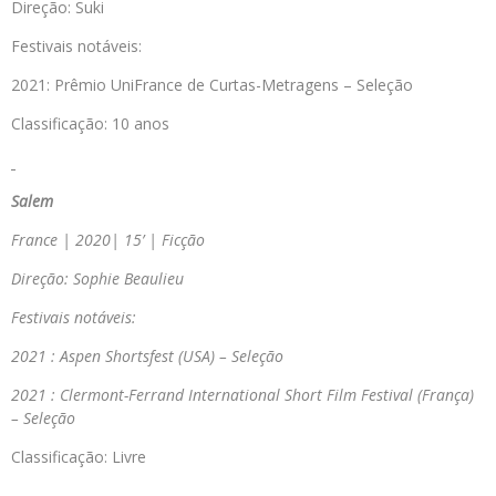
Direção: Suki
Festivais notáveis:
2021: Prêmio UniFrance de Curtas-Metragens – Seleção
Classificação: 10 anos
Salem
France | 2020| 15’ | Ficção
Direção: Sophie Beaulieu
Festivais notáveis:
2021 : Aspen Shortsfest (USA) – Seleção
2021 : Clermont-Ferrand International Short Film Festival (França)
– Seleção
Classificação: Livre