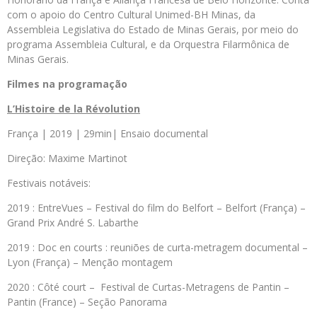
com o apoio do Centro Cultural Unimed-BH Minas, da
Assembleia Legislativa do Estado de Minas Gerais, por meio do
programa Assembleia Cultural, e da Orquestra Filarmônica de
Minas Gerais.
Filmes na programação
L’Histoire de la Révolution
França | 2019 | 29min| Ensaio documental
Direção: Maxime Martinot
Festivais notáveis:
2019 : EntreVues – Festival do film do Belfort – Belfort (França) –
Grand Prix André S. Labarthe
2019 : Doc en courts : reuniões de curta-metragem documental –
Lyon (França) – Menção montagem
2020 : Côté court – Festival de Curtas-Metragens de Pantin –
Pantin (France) – Seção Panorama