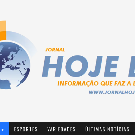
ESPORTES
VARIEDADES
ÚLTIMAS NOTÍCIAS