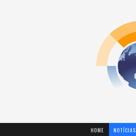
HOME
NOTÍCIAS