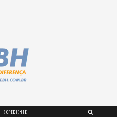
EXPEDIENTE