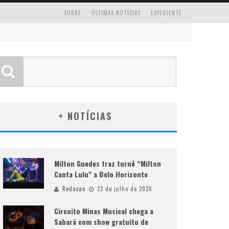
SOBRE
ÚLTIMAS NOTÍCIAS
EXPEDIENTE
+ NOTÍCIAS
Milton Guedes traz turnê “Milton
Canta Lulu” a Belo Horizonte
Redacao
22 de julho de 2026
Circuito Minas Musical chega a
Sabará com show gratuito de