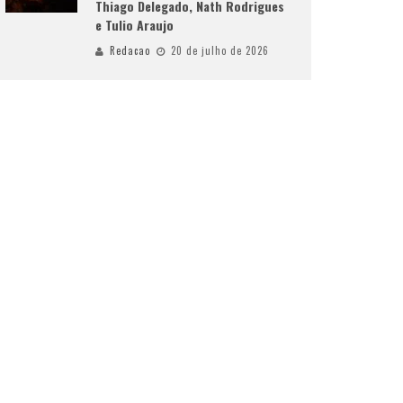
Thiago Delegado, Nath Rodrigues
e Tulio Araujo
Redacao
20 de julho de 2026