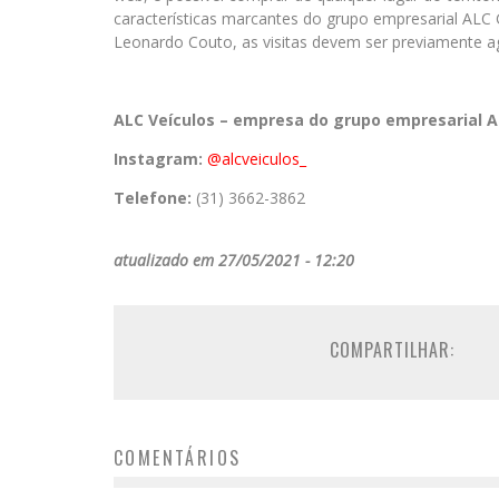
características marcantes do grupo empresarial ALC 
Leonardo Couto, as visitas devem ser previamente 
ALC
Veículos
– empresa do grupo empresarial
A
Instagram:
@alcveiculos_
Telefone:
(31) 3662-3862
atualizado em 27/05/2021 - 12:20
COMPARTILHAR:
COMENTÁRIOS