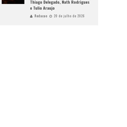
Thiago Delegado, Nath Rodrigues
e Tulio Araujo
Redacao
20 de julho de 2026