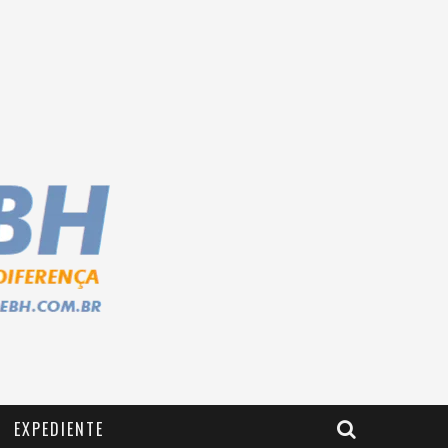
EXPEDIENTE