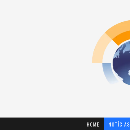
HOME
NOTÍCIAS