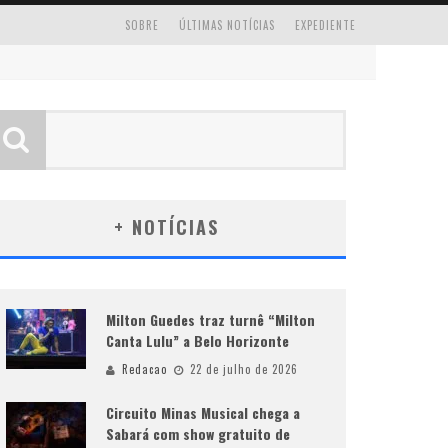
SOBRE
ÚLTIMAS NOTÍCIAS
EXPEDIENTE
+ NOTÍCIAS
Milton Guedes traz turnê “Milton
Canta Lulu” a Belo Horizonte
Redacao
22 de julho de 2026
Circuito Minas Musical chega a
Sabará com show gratuito de