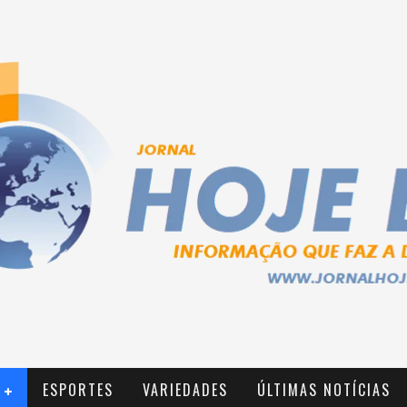
ESPORTES
VARIEDADES
ÚLTIMAS NOTÍCIAS